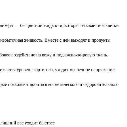
лимфы — бесцветной жидкости, которая омывает все клетки
 избыточная жидкость. Вместе с ней выходят и продукты
бокое воздействие на кожу и подкожно-жировую ткань.
ижается уровень кортизола, уходит мышечное напряжение,
ые позволяют добиться косметического и оздоровительного
 лишний вес уходит быстрее