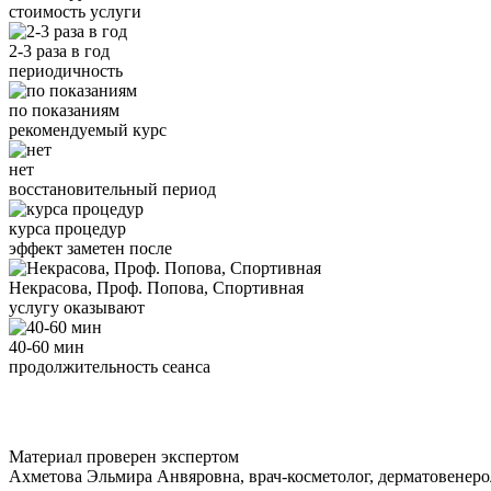
стоимость услуги
2-3 раза в год
периодичность
по показаниям
рекомендуемый курс
нет
восстановительный период
курса процедур
эффект заметен после
Некрасова, Проф. Попова, Спортивная
услугу оказывают
40-60 мин
продолжительность сеанса
Материал проверен экспертом
Ахметова Эльмира Анвяровна, врач-косметолог, дерматовенеро