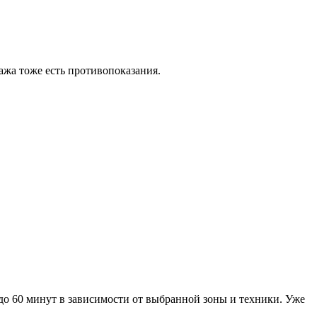
ажа тоже есть противопоказания.
0 до 60 минут в зависимости от выбранной зоны и техники. Уже