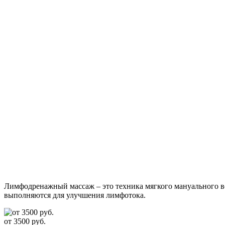
Лимфодренажный массаж – это техника мягкого мануального во
выполняются для улучшения лимфотока.
от 3500 руб.