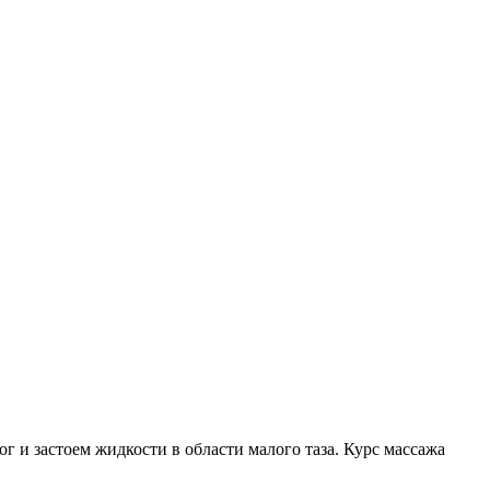
и застоем жидкости в области малого таза. Курс массажа