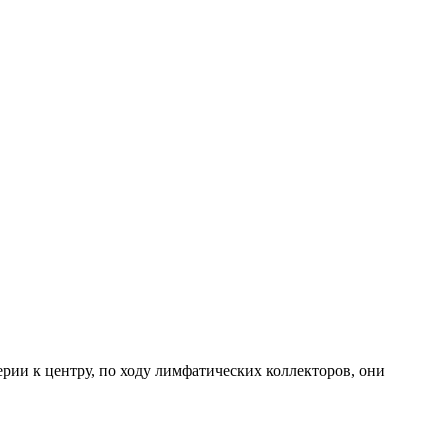
рии к центру, по ходу лимфатических коллекторов, они