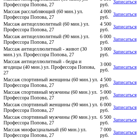
Записаться
Профессора Попова, 27
руб.
Массаж расслабляющий (60 мин.) ул.
4 000
Записаться
Профессора Попова, 27
руб.
Массаж антицеллюлитный (60 мин.) ул.
4 500
Записаться
Профессора Попова, 27
руб.
Массаж антицеллюлитный (90 мин.) ул.
6 000
Записаться
Профессора Попова, 27
руб.
Массаж антицеллюлитный - живот (30
3 000
Записаться
мин.) ул. Профессора Попова, 27
руб.
Массаж антицеллюлитный - бедра и
3 000
ягодицы (40 мин.) ул. Профессора Попова,
Записаться
руб.
27
Массаж спортивный женщины (60 мин.) ул.
4 500
Записаться
Профессора Попова, 27
руб.
Массаж спортивный мужчины (60 мин.) ул.
5 000
Записаться
Профессора Попова, 27
руб.
Массаж спортивный женщины (90 мин.) ул.
6 000
Записаться
Профессора Попова, 27
руб.
Массаж спортивный мужчины (90 мин.) ул.
6 500
Записаться
Профессора Попова, 27
руб.
Массаж миофасциальный (60 мин.) ул.
7 000
Записаться
Профессора Попова, 27
руб.