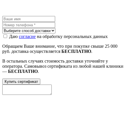
Даю
согласие
на обработку персональных данных
Обращаем Ваше внимание, что при покупке свыше 25 000
руб. доставка осуществляется
БЕСПЛАТНО
.
В остальных случаях стоимость доставки уточняйте у
оператора. Самовывоз сертификата из любой нашей клиники
—
БЕСПЛАТНО
.