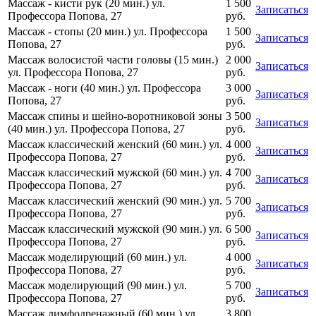
Массаж - кисти рук (20 мин.) ул.
1 500
Записаться
Профессора Попова, 27
руб.
Массаж - стопы (20 мин.) ул. Профессора
1 500
Записаться
Попова, 27
руб.
Массаж волосистой части головы (15 мин.)
2 000
Записаться
ул. Профессора Попова, 27
руб.
Массаж - ноги (40 мин.) ул. Профессора
3 000
Записаться
Попова, 27
руб.
Массаж спины и шейно-воротниковой зоны
3 500
Записаться
(40 мин.) ул. Профессора Попова, 27
руб.
Массаж классический женский (60 мин.) ул.
4 000
Записаться
Профессора Попова, 27
руб.
Массаж классический мужской (60 мин.) ул.
4 700
Записаться
Профессора Попова, 27
руб.
Массаж классический женский (90 мин.) ул.
5 700
Записаться
Профессора Попова, 27
руб.
Массаж классический мужской (90 мин.) ул.
6 500
Записаться
Профессора Попова, 27
руб.
Массаж моделирующий (60 мин.) ул.
4 000
Записаться
Профессора Попова, 27
руб.
Массаж моделирующий (90 мин.) ул.
5 700
Записаться
Профессора Попова, 27
руб.
Массаж лимфодренажный (60 мин.) ул.
3 800