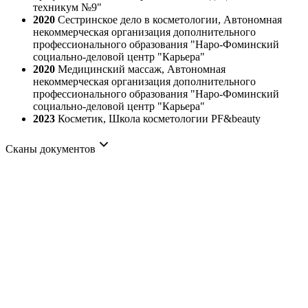
техникум №9"
2020
Сестринское дело в косметологии, Автономная
некоммерческая организация дополнительного
профессионального образования "Наро-Фоминский
социально-деловой центр "Карьера"
2020
Медицинский массаж, Автономная
некоммерческая организация дополнительного
профессионального образования "Наро-Фоминский
социально-деловой центр "Карьера"
2023
Косметик, Школа косметологии PF&beauty
Сканы документов