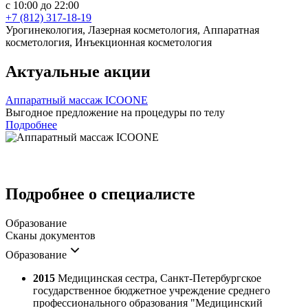
с 10:00 до 22:00
+7 (812) 317-18-19
Урогинекология, Лазерная косметология, Аппаратная
косметология, Инъекционная косметология
Актуальные акции
Аппаратный массаж ICOONE
Выгодное предложение на процедуры по телу
Подробнее
Подробнее о специалисте
Образование
Сканы документов
Образование
2015
Медицинская сестра, Санкт-Петербургское
государственное бюджетное учреждение среднего
профессионального образования "Медицинский