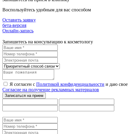
Воспользуйтесь удобным для вас способом
Оставить заявку
бета-версия
Онлайн-запись
Запишитесь на консультацию к косметологу
Я согласен с
Политикой конфиденциальности
и даю свое
Согласие на получение рекламных материалов