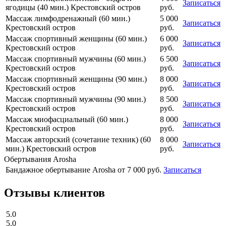
Записаться
ягодицы (40 мин.) Крестовский остров
руб.
Массаж лимфодренажный (60 мин.)
5 000
Записаться
Крестовский остров
руб.
Массаж спортивный женщины (60 мин.)
6 000
Записаться
Крестовский остров
руб.
Массаж спортивный мужчины (60 мин.)
6 500
Записаться
Крестовский остров
руб.
Массаж спортивный женщины (90 мин.)
8 000
Записаться
Крестовский остров
руб.
Массаж спортивный мужчины (90 мин.)
8 500
Записаться
Крестовский остров
руб.
Массаж миофасциальный (60 мин.)
8 000
Записаться
Крестовский остров
руб.
Массаж авторский (сочетание техник) (60
8 000
Записаться
мин.) Крестовский остров
руб.
Обертывания Arosha
Бандажное обертывание Arosha
от
7 000
руб.
Записаться
Отзывы клиентов
5.0
5.0