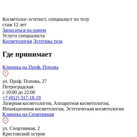
Косметолог-эстетист, специалист по телу
стаж 12 лет
Записаться на прием
Услуги специалиста
Косметология
Эстетика тела
Где принимает
Клиника на Проф. Попова
ул. Проф. Попова, 27
Петроградская
с 10:00 до 22:00
+7 (812) 317-18-19
Лазерная косметология, Аппаратная косметология,
Инъекционная косметология, Эстетическая косметология
Клиника на Спортивная
ул. Спортивная, 2
Крестовский остров