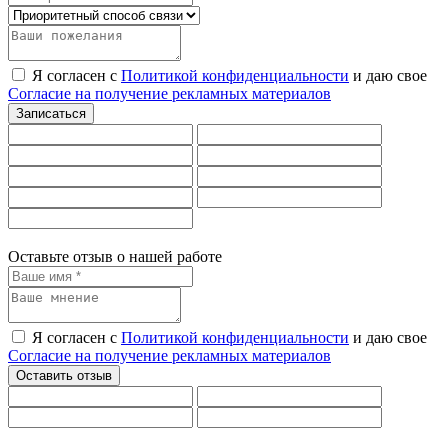
Я согласен с
Политикой конфиденциальности
и даю свое
Согласие на получение рекламных материалов
Оставьте отзыв о нашей работе
Я согласен с
Политикой конфиденциальности
и даю свое
Согласие на получение рекламных материалов