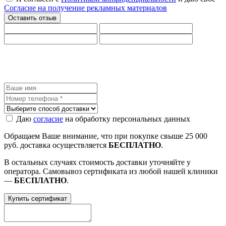
Согласие на получение рекламных материалов
Даю
согласие
на обработку персональных данных
Обращаем Ваше внимание, что при покупке свыше 25 000
руб. доставка осуществляется
БЕСПЛАТНО
.
В остальных случаях стоимость доставки уточняйте у
оператора. Самовывоз сертификата из любой нашей клиники
—
БЕСПЛАТНО
.