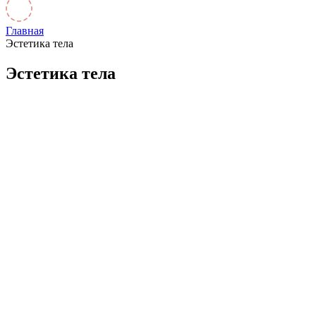
Главная
Эстетика тела
Эстетика тела