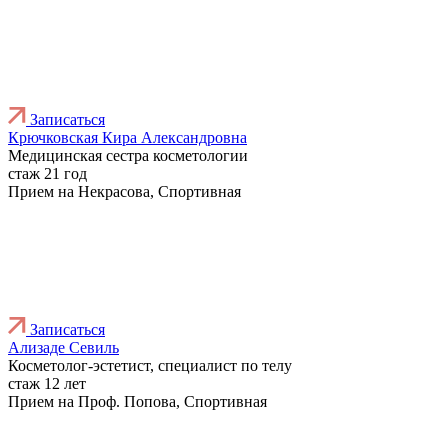
Записаться
Крючковская Кира Александровна
Медицинская сестра косметологии
стаж 21 год
Прием на Некрасова, Спортивная
Записаться
Ализаде Севиль
Косметолог-эстетист, специалист по телу
стаж 12 лет
Прием на Проф. Попова, Спортивная