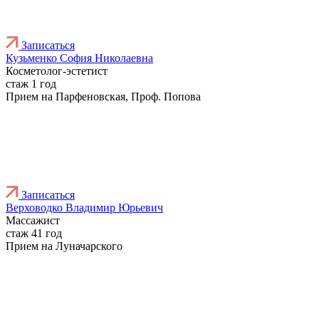
Записаться
Кузьменко София Николаевна
Косметолог-эстетист
стаж 1 год
Прием на Парфеновская, Проф. Попова
Записаться
Верховодко Владимир Юрьевич
Массажист
стаж 41 год
Прием на Луначарского