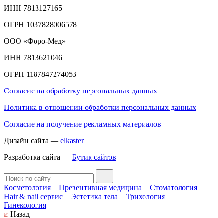
ИНН 7813127165
ОГРН 1037828006578
ООО «Форо-Мед»
ИНН 7813621046
ОГРН 1187847274053
Согласие на обработку персональных данных
Политика в отношении обработки персональных данных
Согласие на получение рекламных материалов
Дизайн сайта —
elkaster
Разработка сайта —
Бутик сайтов
Косметология
Превентивная медицина
Стоматология
Hair & nail сервис
Эстетика тела
Трихология
Гинекология
Назад