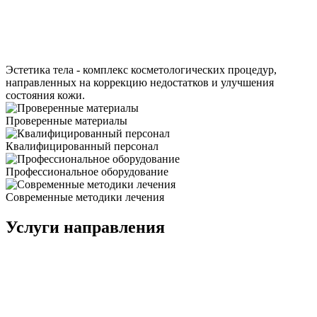
Эстетика тела - комплекс косметологических процедур,
направленных на коррекцию недостатков и улучшения
состояния кожи.
Проверенные материалы
Квалифицированный персонал
Профессиональное оборудование
Современные методики лечения
Услуги направления