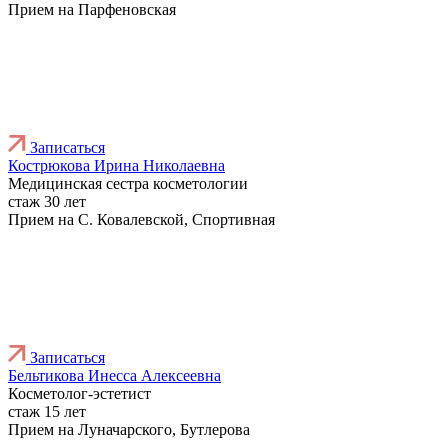
Прием на Парфеновская
Записаться
Кострюкова Ирина Николаевна
Медицинская сестра косметологии
стаж 30 лет
Прием на С. Ковалевской, Спортивная
Записаться
Бельтикова Инесса Алексеевна
Косметолог-эстетист
стаж 15 лет
Прием на Луначарского, Бутлерова