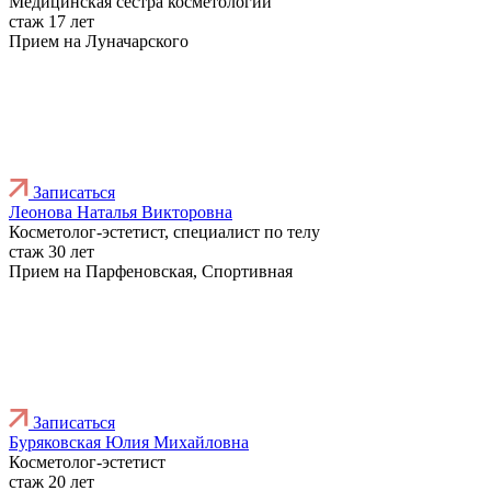
Медицинская сестра косметологии
стаж 17 лет
Прием на Луначарского
Записаться
Леонова Наталья Викторовна
Косметолог-эстетист, специалист по телу
стаж 30 лет
Прием на Парфеновская, Спортивная
Записаться
Буряковская Юлия Михайловна
Косметолог-эстетист
стаж 20 лет