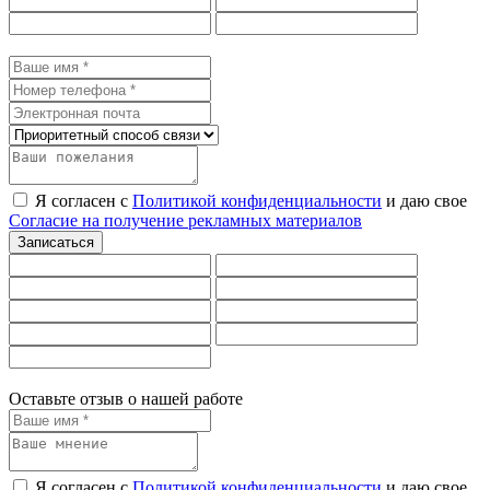
Я согласен с
Политикой конфиденциальности
и даю свое
Согласие на получение рекламных материалов
Оставьте отзыв о нашей работе
Я согласен с
Политикой конфиденциальности
и даю свое