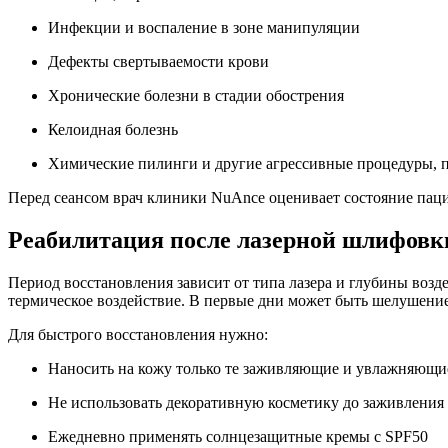
Инфекции и воспаление в зоне манипуляции
Дефекты свертываемости крови
Хронические болезни в стадии обострения
Келоидная болезнь
Химические пилинги и другие агрессивные процедуры, 
Перед сеансом врач клиники NuAnce оценивает состояние пац
Реабилитация после лазерной шлифовк
Период восстановления зависит от типа лазера и глубины возде
термическое воздействие. В первые дни может быть шелушение
Для быстрого восстановления нужно:
Наносить на кожу только те заживляющие и увлажняющие 
Не использовать декоративную косметику до заживления
Ежедневно применять солнцезащитные кремы с SPF50