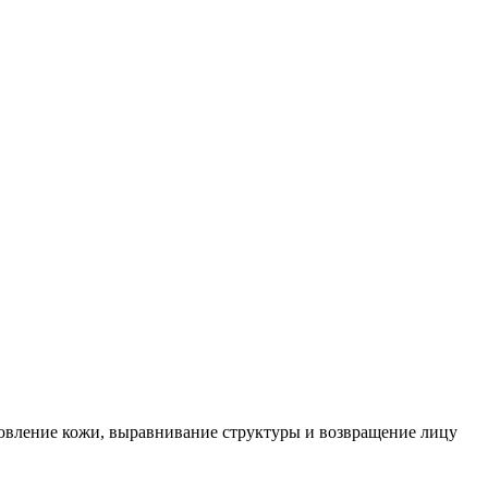
новление кожи, выравнивание структуры и возвращение лицу