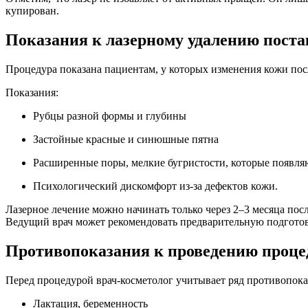
купирован.
Показания к лазерному удалению поста
Процедура показана пациентам, у которых изменения кожи пос
Показания:
Рубцы разной формы и глубины
Застойные красные и синюшные пятна
Расширенные поры, мелкие бугристости, которые появляю
Психологический дискомфорт из-за дефектов кожи.
Лазерное лечение можно начинать только через 2–3 месяца по
Ведущий врач может рекомендовать предварительную подгото
Противопоказания к проведению проц
Перед процедурой врач-косметолог учитывает ряд противопока
Лактация, беременность