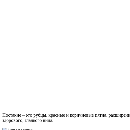
Постакне – это рубцы, красные и коричневые пятна, расширен
здорового, гладкого вида.