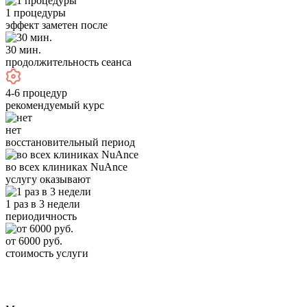
1 процедуры
эффект заметен после
30 мин.
продолжительность сеанса
4-6 процедур
рекомендуемый курс
нет
восстановительный период
во всех клиниках NuAnce
услугу оказывают
1 раз в 3 недели
периодичность
от 6000 руб.
стоимость услуги