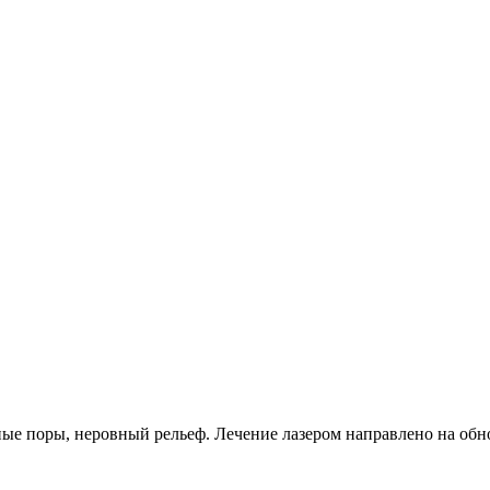
ные поры, неровный рельеф. Лечение лазером направлено на об