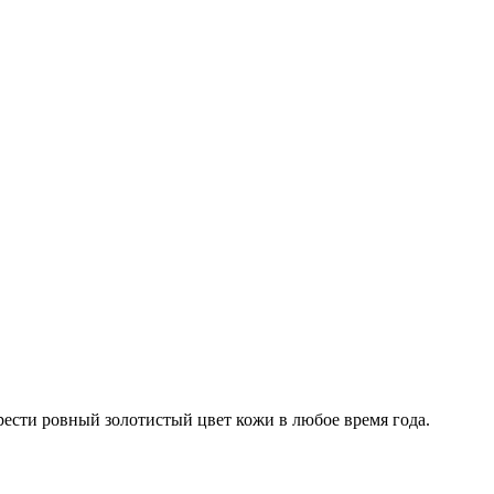
рести ровный золотистый цвет кожи в любое время года.