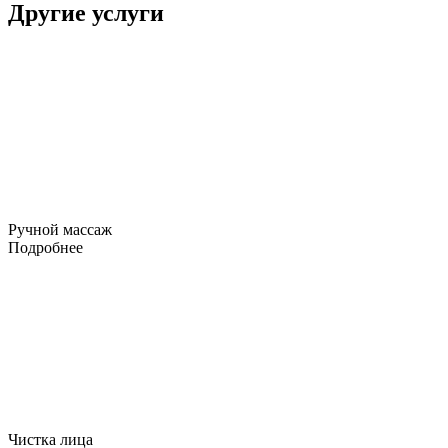
Другие услуги
Ручной массаж
Подробнее
Чистка лица