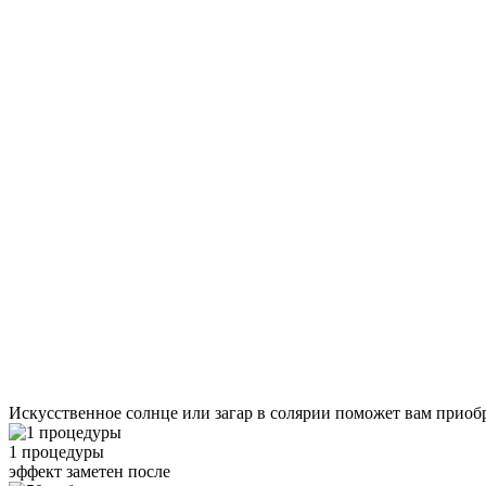
Искусственное солнце или загар в солярии поможет вам приоб
1 процедуры
эффект заметен после