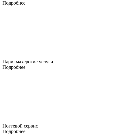
Подробнее
Парикмахерские услуги
Подробнее
Ногтевой сервис
Подробнее