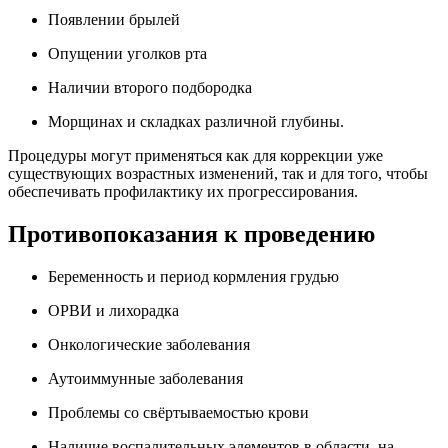
Появлении брылей
Опущении уголков рта
Наличии второго подбородка
Морщинах и складках различной глубины.
Процедуры могут применяться как для коррекции уже
существующих возрастных изменений, так и для того, чтобы
обеспечивать профилактику их прогрессирования.
Противопоказания к проведению
Беременность и период кормления грудью
ОРВИ и лихорадка
Онкологические заболевания
Аутоиммунные заболевания
Проблемы со свёртываемостью крови
Наличие воспалительных элементов в области, на