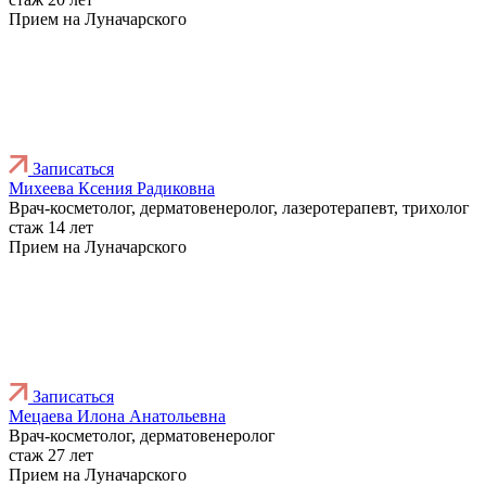
Прием на Луначарского
Записаться
Михеева Ксения Радиковна
Врач-косметолог, дерматовенеролог, лазеротерапевт, трихолог
стаж 14 лет
Прием на Луначарского
Записаться
Мецаева Илона Анатольевна
Врач-косметолог, дерматовенеролог
стаж 27 лет
Прием на Луначарского