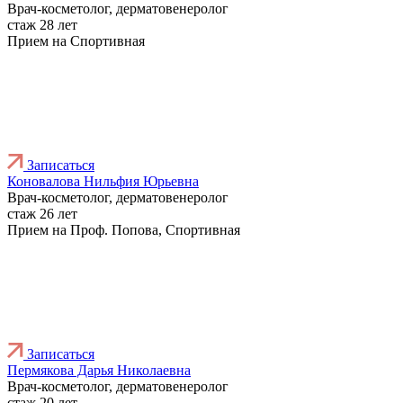
Врач-косметолог, дерматовенеролог
стаж 28 лет
Прием на Спортивная
Записаться
Коновалова Нильфия Юрьевна
Врач-косметолог, дерматовенеролог
стаж 26 лет
Прием на Проф. Попова, Спортивная
Записаться
Пермякова Дарья Николаевна
Врач-косметолог, дерматовенеролог
стаж 20 лет