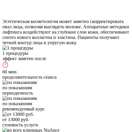
Эстетическая косметология может заметно скорректировать
овал лица, позволяя выглядеть моложе. Аппаратные методики
лифтинга воздействуют на глубокие слои кожи, обеспечивают
синтез нового коллагена и эластина. Пациенты получают
чeткий контур лица и упругую кожу.
1 процедуры
эффект заметен после
60 мин.
продолжительность сеанса
по показаниям
периодичность
по показаниям
рекомендуемый курс
от 13000 руб.
стоимость услуги