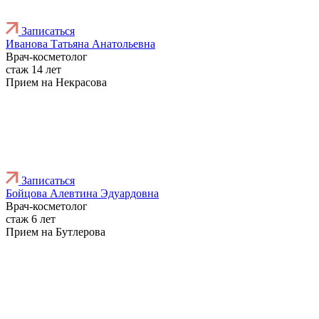
Записаться
Иванова Татьяна Анатольевна
Врач-косметолог
стаж 14 лет
Прием на Некрасова
Записаться
Бойцова Алевтина Эдуардовна
Врач-косметолог
стаж 6 лет
Прием на Бутлерова