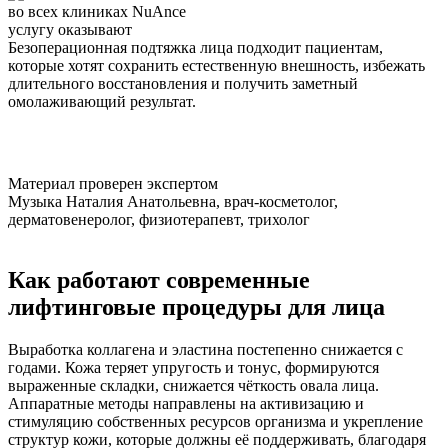
во всех клиниках NuAnce
услугу оказывают
Безоперационная подтяжка лица подходит пациентам,
которые хотят сохранить естественную внешность, избежать
длительного восстановления и получить заметный
омолаживающий результат.
Материал проверен экспертом
Музыка Наталия Анатольевна, врач-косметолог,
дерматовенеролог, физиотерапевт, трихолог
Как работают современные
лифтинговые процедуры для лица
Выработка коллагена и эластина постепенно снижается с
годами. Кожа теряет упругость и тонус, формируются
выраженные складки, снижается чёткость овала лица.
Аппаратные методы направлены на активизацию и
стимуляцию собственных ресурсов организма и укрепление
структур кожи, которые должны её поддерживать, благодаря