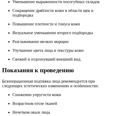
Уменьшение выраженности носогубных складок
Сокращение дряблости кожи в области щек и
подбородка
Повышение плотности и тонуса кожи
Визуальное уменьшение второго подбородка
Разглаживание мелких морщин
Улучшение цвета лица и текстуры кожи
Свежий и отдохнувший внешний вид.
Показания к проведению
Безоперационная подтяжка лица рекомендуется при
следующих эстетических изменениях и особенностях:
Снижении упругости кожи
Возрастном птозе тканей
Нечетком овале лица