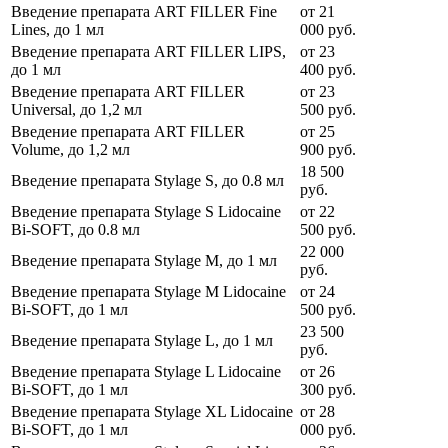
Введение препарата ART FILLER Fine
от
21
Lines, до 1 мл
000
руб.
Введение препарата ART FILLER LIPS,
от
23
до 1 мл
400
руб.
Введение препарата ART FILLER
от
23
Universal, до 1,2 мл
500
руб.
Введение препарата ART FILLER
от
25
Volume, до 1,2 мл
900
руб.
18 500
Введение препарата Stylage S, до 0.8 мл
руб.
Введение препарата Stylage S Lidocaine
от
22
Bi-SOFT, до 0.8 мл
500
руб.
22 000
Введение препарата Stylage M, до 1 мл
руб.
Введение препарата Stylage M Lidocaine
от
24
Bi-SOFT, до 1 мл
500
руб.
23 500
Введение препарата Stylage L, до 1 мл
руб.
Введение препарата Stylage L Lidocaine
от
26
Bi-SOFT, до 1 мл
300
руб.
Введение препарата Stylage XL Lidocaine
от
28
Bi-SOFT, до 1 мл
000
руб.