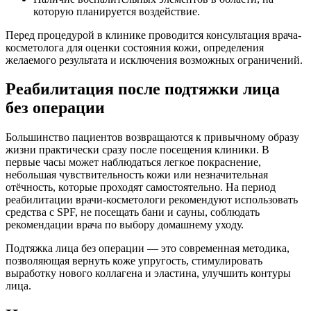
которую планируется воздействие.
Перед процедурой в клинике проводится консультация врача-
косметолога для оценки состояния кожи, определения
желаемого результата и исключения возможных ограничений.
Реабилитация после подтяжки лица
без операции
Большинство пациентов возвращаются к привычному образу
жизни практически сразу после посещения клиники. В
первые часы может наблюдаться легкое покраснение,
небольшая чувствительность кожи или незначительная
отёчность, которые проходят самостоятельно. На период
реабилитации врачи-косметологи рекомендуют использовать
средства с SPF, не посещать бани и сауны, соблюдать
рекомендации врача по выбору домашнему уходу.
Подтяжка лица без операции — это современная методика,
позволяющая вернуть коже упругость, стимулировать
выработку нового коллагена и эластина, улучшить контуры
лица.