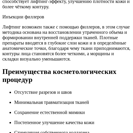
способствует лифтинг-эффекту, улучшению плотности кожи и
более чёткому контуру.
Инъекции филлеров
Лифтинг возможен также с помощью филлеров, в этом случае
методика основана на восстановлении утраченного объема и
формировании внутренней поддержки тканей. Плотные
препараты вводятся в глубокие слои кожи и в определённые
анатомические точки, благодаря чему ткани приподнимаются,
контуры лица становятся более четкими, а морщины и
складки визуально уменьшаются.
Преимущества косметологических
процедур
Отсутствие разрезов и швов
Минимальная травматизация тканей
Сохранение естественной мимики
Постепенное улучшение качества кожи
Стимуляция собственного коллагена