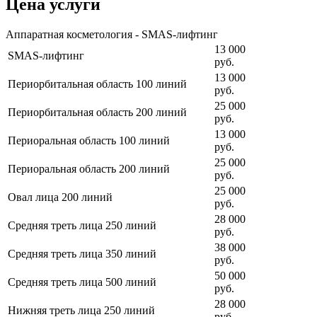
Цена услуги
Аппаратная косметология - SMAS-лифтинг
13 000
SMAS-лифтинг
руб.
13 000
Периорбитальная область 100 линий
руб.
25 000
Периорбитальная область 200 линий
руб.
13 000
Периоральная область 100 линий
руб.
25 000
Периоральная область 200 линий
руб.
25 000
Овал лица 200 линий
руб.
28 000
Средняя треть лица 250 линий
руб.
38 000
Средняя треть лица 350 линий
руб.
50 000
Средняя треть лица 500 линий
руб.
28 000
Нижняя треть лица 250 линий
руб.