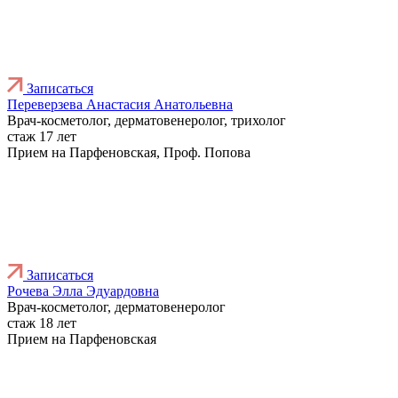
Записаться
Переверзева Анастасия Анатольевна
Врач-косметолог, дерматовенеролог, трихолог
стаж 17 лет
Прием на Парфеновская, Проф. Попова
Записаться
Рочева Элла Эдуардовна
Врач-косметолог, дерматовенеролог
стаж 18 лет
Прием на Парфеновская