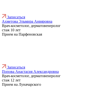
Записаться
Ахметова Эльмира Анвяровна
Врач-косметолог, дерматовенеролог
стаж 10 лет
Прием на Парфеновская
Записаться
Попова Анастасия Александровна
Врач-косметолог, дерматовенеролог
стаж 12 лет
Прием на Луначарского