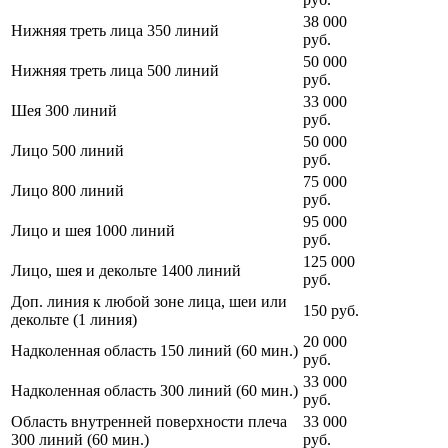
38 000
Нижняя треть лица 350 линий
руб.
50 000
Нижняя треть лица 500 линий
руб.
33 000
Шея 300 линий
руб.
50 000
Лицо 500 линий
руб.
75 000
Лицо 800 линий
руб.
95 000
Лицо и шея 1000 линий
руб.
125 000
Лицо, шея и декольте 1400 линий
руб.
Доп. линия к любой зоне лица, шеи или
150
руб.
декольте (1 линия)
20 000
Надколенная область 150 линий (60 мин.)
руб.
33 000
Надколенная область 300 линий (60 мин.)
руб.
Область внутренней поверхности плеча
33 000
300 линий (60 мин.)
руб.