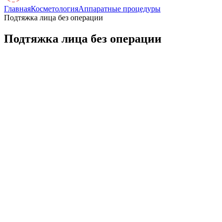
Главная
Косметология
Аппаратные процедуры
Подтяжка лица без операции
Подтяжка лица без операции