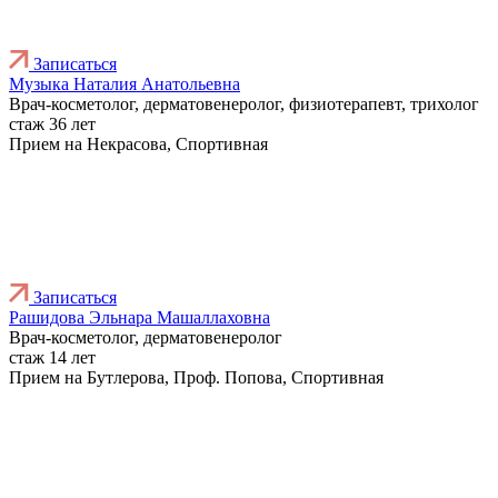
Записаться
Музыка Наталия Анатольевна
Врач-косметолог, дерматовенеролог, физиотерапевт, трихолог
стаж 36 лет
Прием на Некрасова, Спортивная
Записаться
Рашидова Эльнара Машаллаховна
Врач-косметолог, дерматовенеролог
стаж 14 лет
Прием на Бутлерова, Проф. Попова, Спортивная