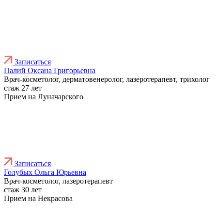
Записаться
Палий Оксана Григорьевна
Врач-косметолог, дерматовенеролог, лазеротерапевт, трихолог
стаж 27 лет
Прием на Луначарского
Записаться
Голубых Ольга Юрьевна
Врач-косметолог, лазеротерапевт
стаж 30 лет
Прием на Некрасова