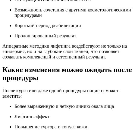
Возможность сочетания с другими косметологическими
процедурами
Короткий период реабилитации
Пролонгированный результат.
Аппаратные методики лифтинга воздействуют не только на
эпидермис, но и на глубокие слои тканей, что позволяет
создавать комплексный и естественный результат.
Какие изменения можно ожидать после
процедуры
После курса или даже одной процедуры пациент может
заметить:
Более выраженную и четкую линию овала лица
Лифтинг-эффект
Повышение тургора и тонуса кожи