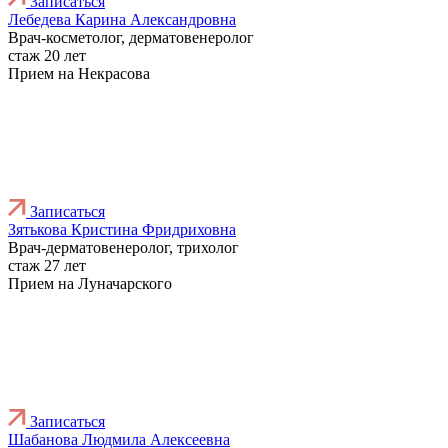
Записаться
Лебедева Карина Александровна
Врач-косметолог, дерматовенеролог
стаж 20 лет
Прием на Некрасова
Записаться
Зятькова Кристина Фридриховна
Врач-дерматовенеролог, трихолог
стаж 27 лет
Прием на Луначарского
Записаться
Шабанова Людмила Алексеевна