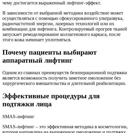
чему достигается выраженный лифтинг-эффект.
В зависимости от выбранной методики воздействие может
осуществляться с помощью сфокусированного ультразвука,
радиочастотной энергии, лазерных технологий или их
комбинации для лифтинга. Контролируемый прогрев тканей
запускает ремоделирование коллагенового каркаса, после
этого кожа начинает уплотняться.
Почему пациенты выбирают
аппаратный лифтинг
Одним из главных преимуществ безоперационной подтяжки
является возможность получить заметное омоложение без
хирургического вмешательства и длительной реабилитации.
Эффективные процедуры для
подтяжки лица
SMAS-лифтинг
SMAS-лифтинг – это эффективная методика в косметологии,
которая направлена на выраженное омоложение и подтяжку