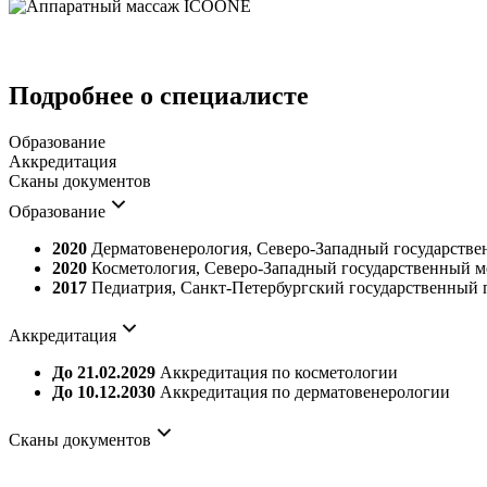
Подробнее о специалисте
Образование
Аккредитация
Сканы документов
Образование
2020
Дерматовенерология, Северо-Западный государстве
2020
Косметология, Северо-Западный государственный м
2017
Педиатрия, Санкт-Петербургский государственный 
Аккредитация
До 21.02.2029
Аккредитация по косметологии
До 10.12.2030
Аккредитация по дерматовенерологии
Сканы документов