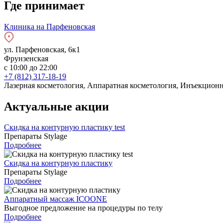
Где принимает
Клиника на Парфеновская
ул. Парфеновская, 6к1
Фрунзенская
с 10:00 до 22:00
+7 (812) 317-18-19
Лазерная косметология, Аппаратная косметология, Инъекционн
Актуальные акции
Скидка на контурную пластику test
Препараты Stylage
Подробнее
Скидка на контурную пластику
Препараты Stylage
Подробнее
Аппаратный массаж ICOONE
Выгодное предложение на процедуры по телу
Подробнее