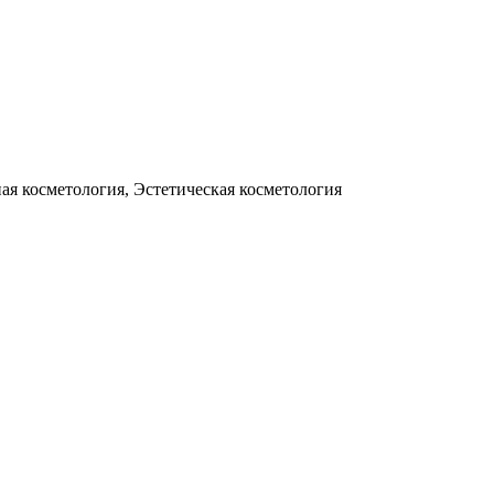
ая косметология, Эстетическая косметология