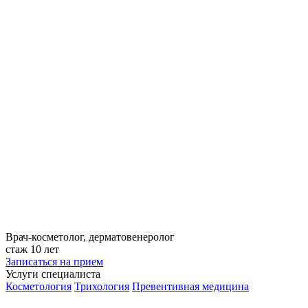
Врач-косметолог, дерматовенеролог
стаж 10 лет
Записаться на прием
Услуги специалиста
Косметология
Трихология
Превентивная медицина