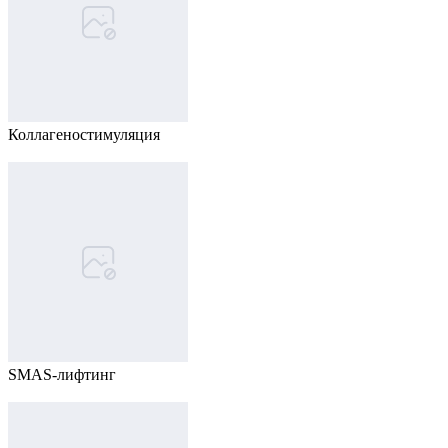
Коллагеностимуляция
SMAS-лифтинг