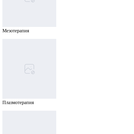
Мезотерапия
Плазмотерапия