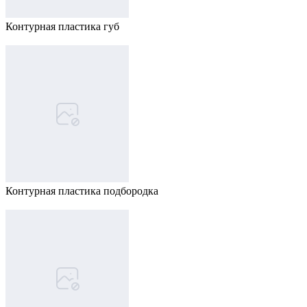
Контурная пластика губ
Контурная пластика подбородка