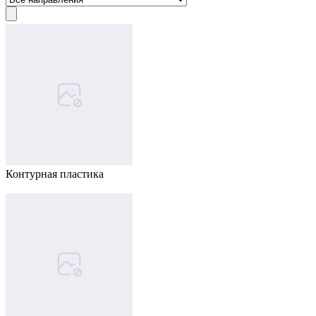
Контурная пластика