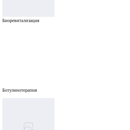
Биоревитализация
Ботулинотерапия