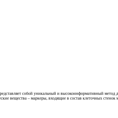
едставляет собой уникальный и высокоинформативный метод ди
ские вещества – маркеры, входящие в состав клеточных стенок 