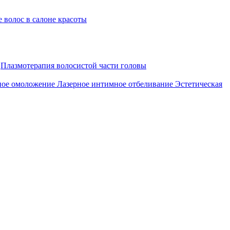
 волос в салоне красоты
Плазмотерапия волосистой части головы
ное омоложение
Лазерное интимное отбеливание
Эстетическая