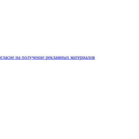
гласие на получение рекламных материалов