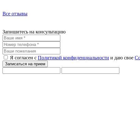
Все отзывы
Запишитесь на консультацию
Я согласен с
Политикой конфиденциальности
и даю свое
Со