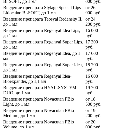
Bi-SOFT, до 1 мл
000
руб.
Введение препарата Stylage Special Lips
от
26
Lidocaine Bi-SOFT, до 1 мл
900
руб.
Введение препарата Teosyal Redensity II,
от
24
до 1 мл
200
руб.
Введение препарата Regenyal Idea Lips,
16 000
до 1 мл
руб.
Введение препарата Regenyal Super Lips,
17 300
до 1 мл
руб.
Введение препарата Regenyal Idea, до 1
17 600
мл
руб.
Введение препарата Regenyal Super Idea,
18 700
до 1 мл
руб.
Введение препарата Regenyal Idea-
16 000
Bioexpander, до 1,1 мл
руб.
Введение препарата HYAL-SYSTEM
19 700
DUO, до 1 мл
руб.
Введение препарата Novacutan FBio
от
18
Light, до 1 мл
500
руб.
Введение препарата Novacutan FBio
от
19
Medium, до 1 мл
200
руб.
Введение препарата Novacutan FBio
от
20
Volume, до 1 мл
000
руб.