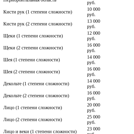
руб.
10 000
Кисти рук (1 степени сложности)
руб.
13 000
Кисти рук (2 степени сложности)
руб.
12 000
Щеки (1 степени сложности)
руб.
16 000
Щеки (2 степени сложности)
руб.
14 000
Шея (1 степени сложности)
руб.
16 000
Шея (2 степени сложности)
руб.
14 000
Декольте (1 степени сложности)
руб.
16 000
Декольте (2 степени сложности)
руб.
20 000
Лицо (1 степени сложности)
руб.
25 000
Лицо (2 степени сложности)
руб.
23 000
Лицо и веки (1 степени сложности)