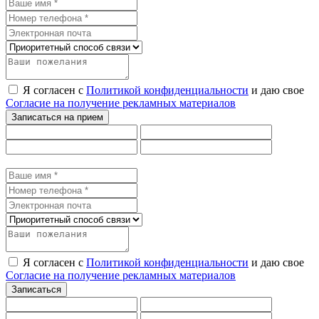
Я согласен с
Политикой конфиденциальности
и даю свое
Согласие на получение рекламных материалов
Я согласен с
Политикой конфиденциальности
и даю свое
Согласие на получение рекламных материалов