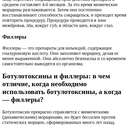
среднем составляет 4-6 месяцев. За это время мимические
морщины разглаживаются. Затем они постепенно
восстанавливают способность сокращаться, и приходит время
повторить процедуру. Процедура проводится в зоне
межбровья, лба, вокруг губ, в области шеи, вокруг глаз.
Филлеры
Филлеры — это препараты для инъекций, содержащие
гиалуроновую кислоту. Они заполняют морщину, делая ее
менее выраженной. Они абсолютно безопасны и со временем
самостоятельно выводятся из организма.
Ботулотоксины и филлеры: в чем
отличие, когда необходимо
использовать ботулотоксины, а когда
— филлеры?
Ботулотоксин прекрасно справляется с мимическими
(динамическими) морщинами, но будет бессилен против
статических морщин, сформированных много лет назад.