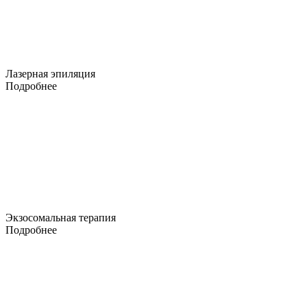
Лазерная эпиляция
Подробнее
Экзосомальная терапия
Подробнее