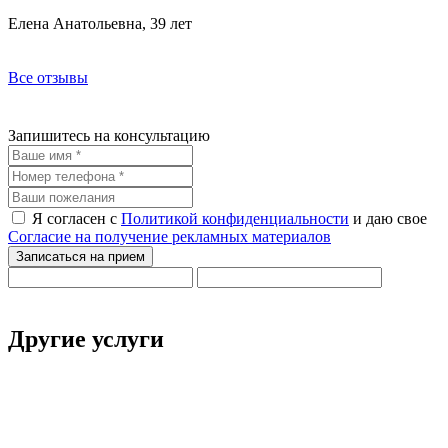
Елена Анатольевна, 39 лет
Все отзывы
Запишитесь на консультацию
Я согласен с
Политикой конфиденциальности
и даю свое
Согласие на получение рекламных материалов
Другие услуги