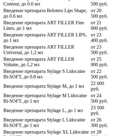
Contour, до 0.6 мл
500
руб.
Введение препарата Belotero Lips Shape,
от
20
до 0.6 мл
500
руб.
Введение препарата ART FILLER Fine
от
21
Lines, до 1 мл
000
руб.
Введение препарата ART FILLER LIPS,
от
23
до 1 мл
400
руб.
Введение препарата ART FILLER
от
23
Universal, до 1,2 мл
500
руб.
Введение препарата ART FILLER
от
25
Volume, до 1,2 мл
900
руб.
Введение препарата Stylage S Lidocaine
от
22
Bi-SOFT, до 0.8 мл
500
руб.
22 000
Введение препарата Stylage M, до 1 мл
руб.
Введение препарата Stylage M Lidocaine
от
24
Bi-SOFT, до 1 мл
500
руб.
23 500
Введение препарата Stylage L, до 1 мл
руб.
Введение препарата Stylage L Lidocaine
от
26
Bi-SOFT, до 1 мл
300
руб.
Введение препарата Stylage XL Lidocaine
от
28