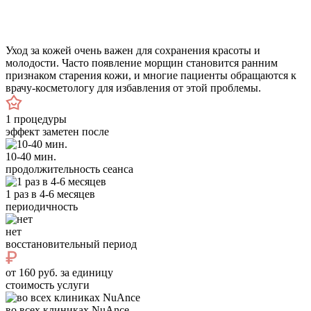
Уход за кожей очень важен для сохранения красоты и
молодости. Часто появление морщин становится ранним
признаком старения кожи, и многие пациенты обращаются к
врачу-косметологу для избавления от этой проблемы.
1 процедуры
эффект заметен после
10-40 мин.
продолжительность сеанса
1 раз в 4-6 месяцев
периодичность
нет
восстановительный период
от 160 руб. за единицу
стоимость услуги
во всех клиниках NuAnce