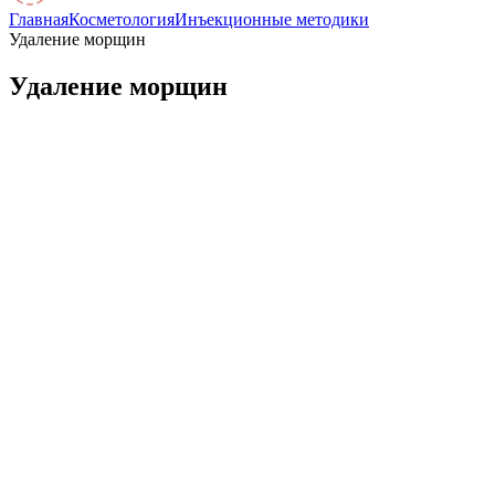
Главная
Косметология
Инъекционные методики
Удаление морщин
Удаление морщин