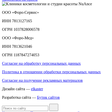
ООО «Форо-Сервис»
ИНН 7813127165
ОГРН 1037828006578
ООО «Форо-Мед»
ИНН 7813621046
ОГРН 1187847274053
Согласие на обработку персональных данных
Политика в отношении обработки персональных данных
Согласие на получение рекламных материалов
Дизайн сайта —
elkaster
Разработка сайта —
Бутик сайтов