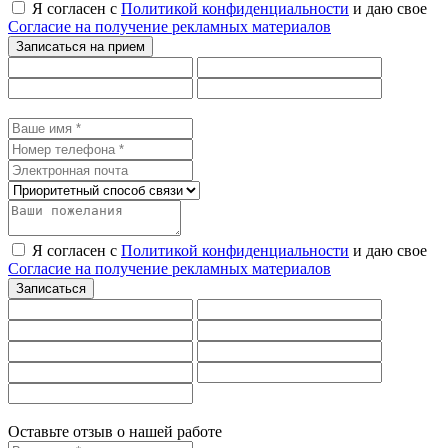
Я согласен с
Политикой конфиденциальности
и даю свое
Согласие на получение рекламных материалов
Я согласен с
Политикой конфиденциальности
и даю свое
Согласие на получение рекламных материалов
Оставьте отзыв о нашей работе