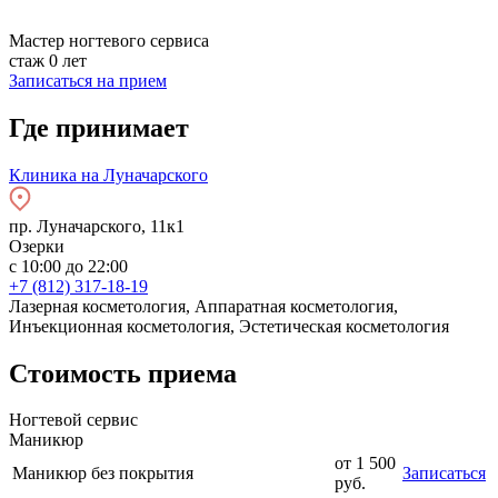
Мастер ногтевого сервиса
стаж 0 лет
Записаться на прием
Где принимает
Клиника на Луначарского
пр. Луначарского, 11к1
Озерки
c 10:00 до 22:00
+7 (812) 317-18-19
Лазерная косметология, Аппаратная косметология,
Инъекционная косметология, Эстетическая косметология
Стоимость приема
Ногтевой сервис
Маникюр
от
1 500
Маникюр без покрытия
Записаться
руб.