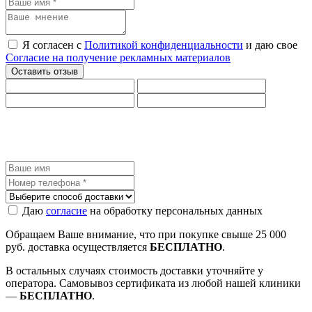
Я согласен с
Политикой конфиденциальности
и даю свое
Согласие на получение рекламных материалов
Даю
согласие
на обработку персональных данных
Обращаем Ваше внимание, что при покупке свыше 25 000
руб. доставка осуществляется
БЕСПЛАТНО
.
В остальных случаях стоимость доставки уточняйте у
оператора. Самовывоз сертификата из любой нашей клиники
—
БЕСПЛАТНО
.