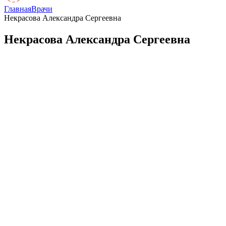
Главная
Врачи
Некрасова Александра Сергеевна
Некрасова Александра Сергеевна