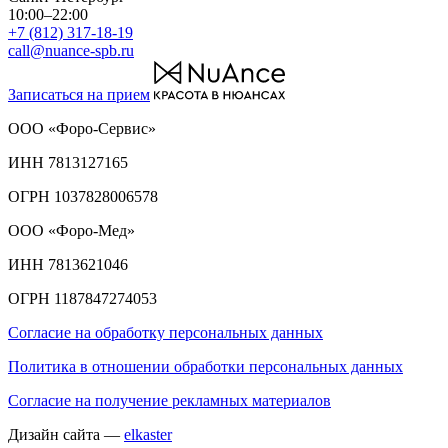
10:00–22:00
+7 (812) 317-18-19
call@nuance-spb.ru
Записаться на прием
ООО «Форо-Сервис»
ИНН 7813127165
ОГРН 1037828006578
ООО «Форо-Мед»
ИНН 7813621046
ОГРН 1187847274053
Согласие на обработку персональных данных
Политика в отношении обработки персональных данных
Согласие на получение рекламных материалов
Дизайн сайта —
elkaster