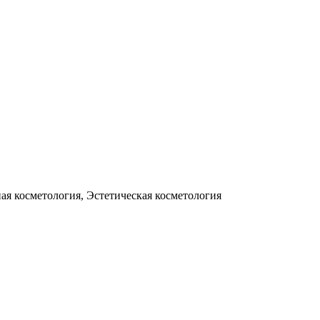
ая косметология, Эстетическая косметология