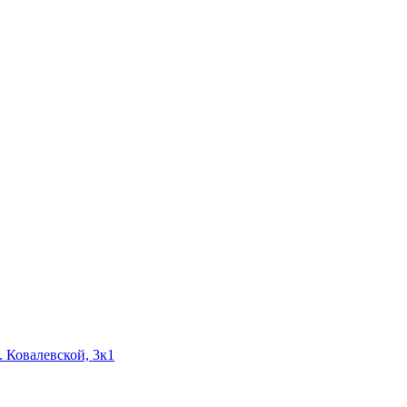
. Ковалевской, 3к1