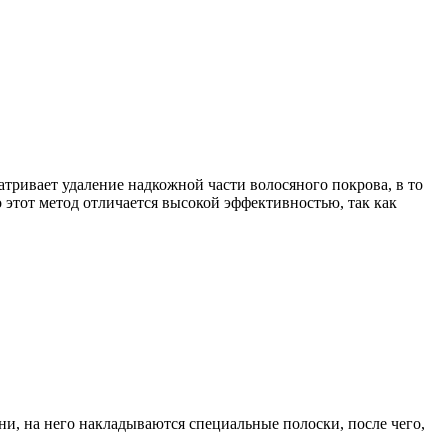
тривает удаление надкожной части волосяного покрова, в то
 этот метод отличается высокой эффективностью, так как
ни, на него накладываются специальные полоски, после чего,