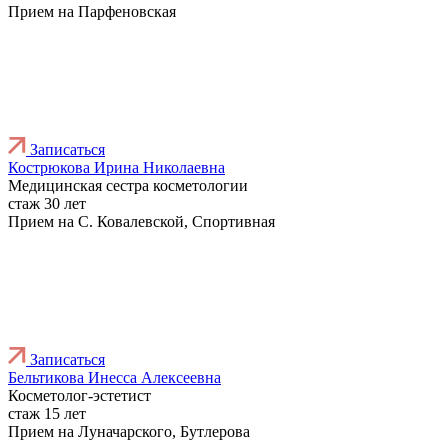
Прием на Парфеновская
Записаться
Кострюкова Ирина Николаевна
Медицинская сестра косметологии
стаж 30 лет
Прием на С. Ковалевской, Спортивная
Записаться
Бельтикова Инесса Алексеевна
Косметолог-эстетист
стаж 15 лет
Прием на Луначарского, Бутлерова