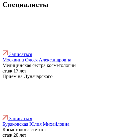
Специалисты
Записаться
Москвина Олеся Александровна
Медицинская сестра косметологии
стаж 17 лет
Прием на Луначарского
Записаться
Буряковская Юлия Михайловна
Косметолог-эстетист
стаж 20 лет