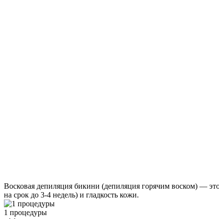
Восковая депиляция бикини (депиляция горячим воском) — это
на срок до 3-4 недель) и гладкость кожи.
1 процедуры