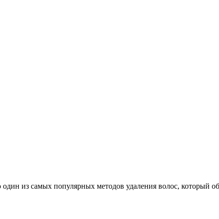
 один из самых популярных методов удаления волос, который о