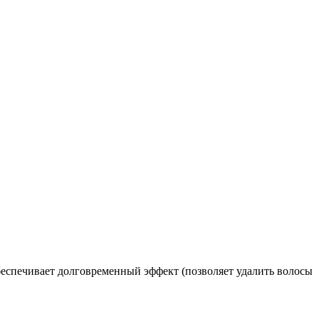
беспечивает долговременный эффект (позволяет удалить волосы