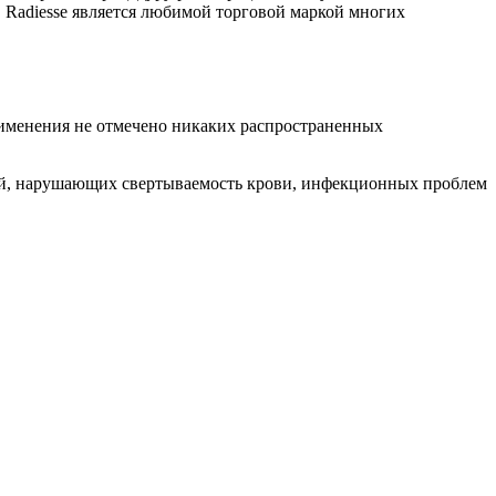
. Radiesse является любимой торговой маркой многих
рименения не отмечено никаких распространенных
ний, нарушающих свертываемость крови, инфекционных проблем