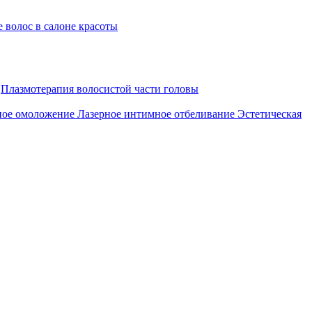
 волос в салоне красоты
Плазмотерапия волосистой части головы
ное омоложение
Лазерное интимное отбеливание
Эстетическая