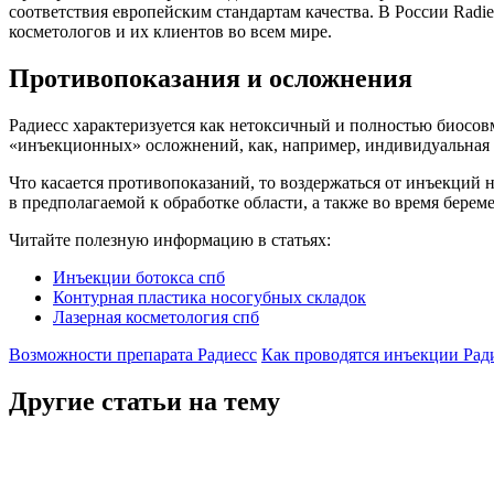
соответствия европейским стандартам качества. В России Radie
косметологов и их клиентов во всем мире.
Противопоказания и осложнения
Радиесс характеризуется как нетоксичный и полностью биосов
«инъекционных» осложнений, как, например, индивидуальная 
Что касается противопоказаний, то воздержаться от инъекци
в предполагаемой к обработке области, а также во время берем
Читайте полезную информацию в статьях:
Инъекции ботокса спб
Контурная пластика носогубных складок
Лазерная косметология спб
Возможности препарата Радиесс
Как проводятся инъекции Рад
Другие статьи на тему