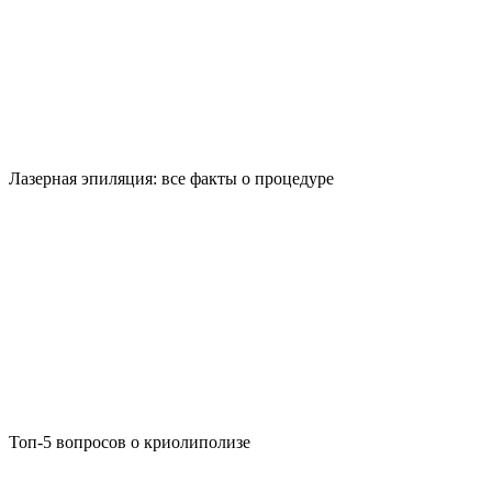
Лазерная эпиляция: все факты о процедуре
Топ-5 вопросов о криолиполизе