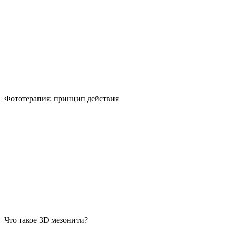
Фототерапия: принцип действия
Что такое 3D мезонити?