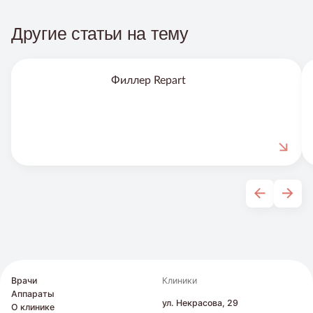
Другие статьи на тему
Филлер Repart
Врачи
Клиники
Аппараты
ул. Некрасова, 29
О клинике