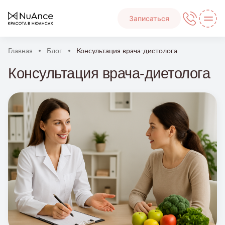
Записаться
Главная
Блог
Консультация врача-диетолога
Консультация врача-диетолога