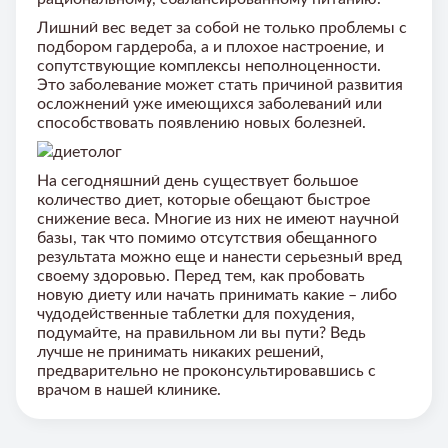
Лишний вес ведет за собой не только проблемы с
подбором гардероба, а и плохое настроение, и
сопутствующие комплексы неполноценности.
Это заболевание может стать причиной развития
осложнений уже имеющихся заболеваний или
способствовать появлению новых болезней.
На сегодняшний день существует большое
количество диет, которые обещают быстрое
снижение веса. Многие из них не имеют научной
базы, так что помимо отсутствия обещанного
результата можно еще и нанести серьезный вред
своему здоровью. Перед тем, как пробовать
новую диету или начать принимать какие – либо
чудодейственные таблетки для похудения,
подумайте, на правильном ли вы пути? Ведь
лучше не принимать никаких решений,
предварительно не проконсультировавшись с
врачом в нашей клинике.