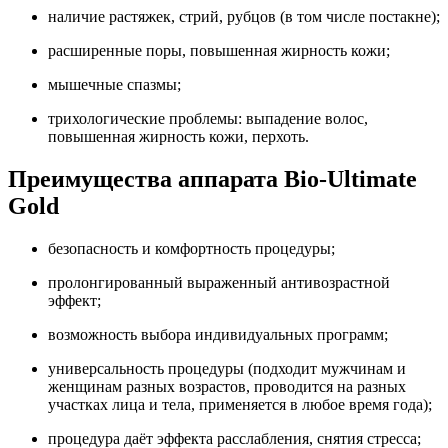
наличие растяжек, стрий, рубцов (в том числе постакне);
расширенные поры, повышенная жирность кожи;
мышечные спазмы;
трихологические проблемы: выпадение волос,
повышенная жирность кожи, перхоть.
Преимущества аппарата Bio-Ultimate
Gold
безопасность и комфортность процедуры;
пролонгированный выраженный антивозрастной
эффект;
возможность выбора индивидуальных программ;
универсальность процедуры (подходит мужчинам и
женщинам разных возрастов, проводится на разных
участках лица и тела, применяется в любое время года);
процедура даёт эффекта расслабления, снятия стресса;