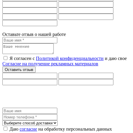
Оставьте отзыв о нашей работе
Я согласен с
Политикой конфиденциальности
и даю свое
Согласие на получение рекламных материалов
Даю
согласие
на обработку персональных данных