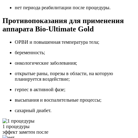
нет периода реабилитации после процедуры.
Противопоказания для применения
аппарата Bio-Ultimate Gold
ОРВИ и повышенная температура тела;
беременность;
онкологические заболевания;
открытые раны, порезы в области, на которую
планируется воздействие;
герпес в активной фазе;
высыпания и воспалительные процессы;
сахарный диабет.
1 процедуры
эффект заметен после