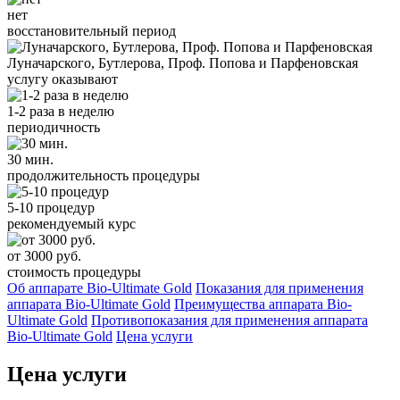
нет
восстановительный период
Луначарского, Бутлерова, Проф. Попова и Парфеновская
услугу оказывают
1-2 раза в неделю
периодичность
30 мин.
продолжительность процедуры
5-10 процедур
рекомендуемый курс
от 3000 руб.
стоимость процедуры
Об аппарате Bio-Ultimate Gold
Показания для применения
аппарата Bio-Ultimate Gold
Преимущества аппарата Bio-
Ultimate Gold
Противопоказания для применения аппарата
Bio-Ultimate Gold
Цена услуги
Цена услуги