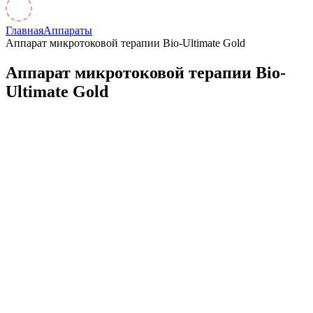
Главная
Аппараты
Аппарат микротоковой терапии Bio-Ultimate Gold
Аппарат микротоковой терапии Bio-
Ultimate Gold