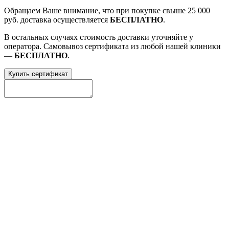
Обращаем Ваше внимание, что при покупке свыше 25 000
руб. доставка осуществляется
БЕСПЛАТНО
.
В остальных случаях стоимость доставки уточняйте у
оператора. Самовывоз сертификата из любой нашей клиники
—
БЕСПЛАТНО
.