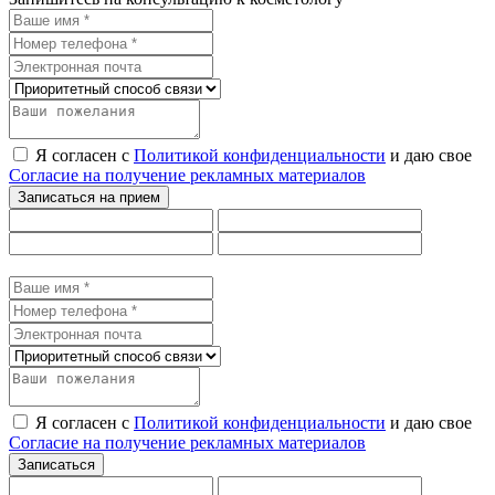
Я согласен с
Политикой конфиденциальности
и даю свое
Согласие на получение рекламных материалов
Я согласен с
Политикой конфиденциальности
и даю свое
Согласие на получение рекламных материалов