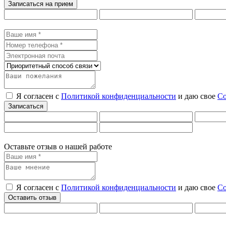
Я согласен с
Политикой конфиденциальности
и даю свое
Со
Оставьте отзыв о нашей работе
Я согласен с
Политикой конфиденциальности
и даю свое
Со