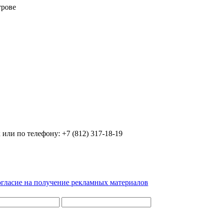
трове
ли по телефону: +7 (812) 317-18-19
гласие на получение рекламных материалов