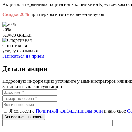
Акция для первичных пациентов в клинике на Крестовском ос
Скидка 20%
при первом визите на лечение зубов!
20%
размер скидки
Спортивная
услугу оказывают
Записаться на прием
Детали акции
Подробную информацию уточняйте у администраторов клиник и
Запишитесь на консультацию
Я согласен с
Политикой конфиденциальности
и даю свое
Со