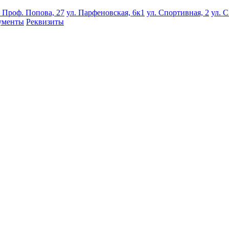
. Проф. Попова, 27
ул. Парфеновская, 6к1
ул. Спортивная, 2
ул. С
ументы
Реквизиты