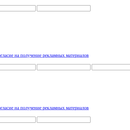
гласие на получение рекламных материалов
гласие на получение рекламных материалов